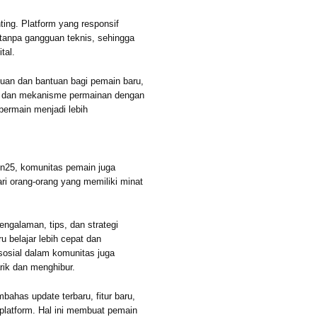
ing. Platform yang responsif
tanpa gangguan teknis, sehingga
tal.
duan dan bantuan bagi pemain baru,
 dan mekanisme permainan dengan
bermain menjadi lebih
in25, komunitas pemain juga
ari orang-orang yang memiliki minat
ngalaman, tips, dan strategi
u belajar lebih cepat dan
sosial dalam komunitas juga
ik dan menghibur.
ahas update terbaru, fitur baru,
platform. Hal ini membuat pemain