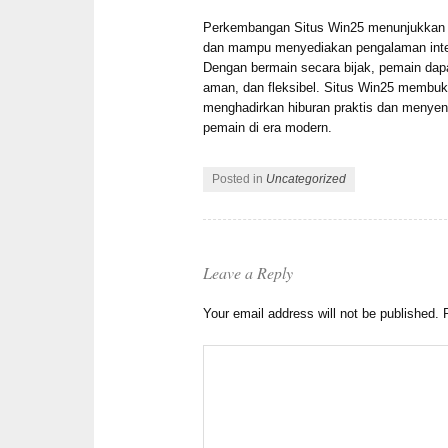
Perkembangan Situs Win25 menunjukkan b
dan mampu menyediakan pengalaman interak
Dengan bermain secara bijak, pemain dap
aman, dan fleksibel. Situs Win25 membukt
menghadirkan hiburan praktis dan menyen
pemain di era modern.
Posted in
Uncategorized
Leave a Reply
Your email address will not be published.