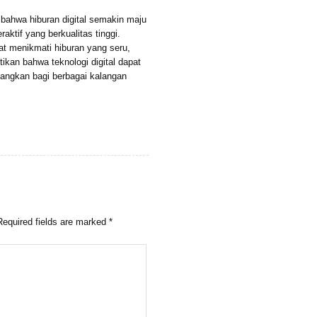
ahwa hiburan digital semakin maju
tif yang berkualitas tinggi.
at menikmati hiburan yang seru,
ikan bahwa teknologi digital dapat
angkan bagi berbagai kalangan
Required fields are marked
*