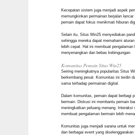
Kecepatan sistem juga menjadi aspek pent
memungkinkan permainan berjalan lancar 
pemain dapat fokus menikmati hiburan digi
Selain itu, Situs Win25 menyediakan pan
sehingga mereka dapat memahami aturan
lebih cepat. Hal ini membuat pengalaman 
menyenangkan dan bebas kebingungan.
Komunitas Pemain Situs Win25
Seiring meningkatnya popularitas Situs W
berkembang pesat. Komunitas ini terdiri d
sama terhadap permainan digital.
Dalam komunitas, pemain dapat berbagi pe
bermain. Diskusi ini membantu pemain bar
meningkatkan peluang menang. Interaksi 
membuat pengalaman bermain lebih menar
Komunitas juga menjadi sarana untuk memb
dan berbagai event yang diselenggarakan 