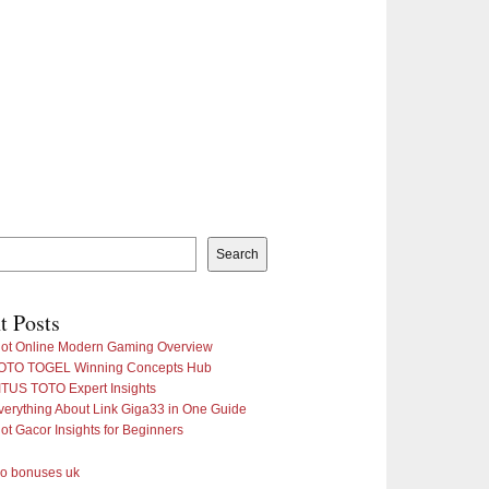
Search
t Posts
lot Online Modern Gaming Overview
OTO TOGEL Winning Concepts Hub
ITUS TOTO Expert Insights
verything About Link Giga33 in One Guide
lot Gacor Insights for Beginners
no bonuses uk