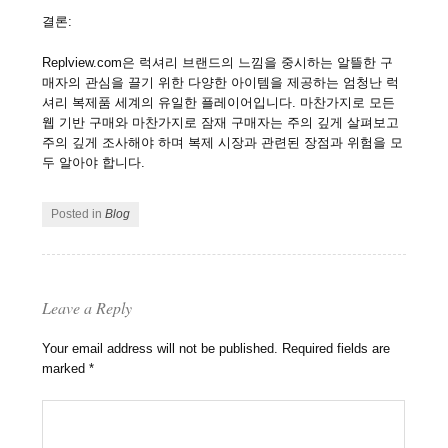
결론:
Replview.com은 럭셔리 브랜드의 느낌을 중시하는 알뜰한 구
매자의 관심을 끌기 위한 다양한 아이템을 제공하는 엄청난 럭
셔리 복제품 세계의 유일한 플레이어입니다. 마찬가지로 모든
웹 기반 구매와 마찬가지로 잠재 구매자는 주의 깊게 살펴보고
주의 깊게 조사해야 하며 복제 시장과 관련된 장점과 위험을 모
두 알아야 합니다.
Posted in
Blog
Leave a Reply
Your email address will not be published.
Required fields are
marked
*