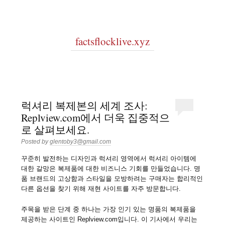
factsflocklive.xyz
럭셔리 복제본의 세계 조사:
Replview.com에서 더욱 집중적으
로 살펴보세요.
Posted by
glentoby3@gmail.com
꾸준히 발전하는 디자인과 럭셔리 영역에서 럭셔리 아이템에
대한 갈망은 복제품에 대한 비즈니스 기회를 만들었습니다. 명
품 브랜드의 고상함과 스타일을 모방하려는 구매자는 합리적인
다른 옵션을 찾기 위해 재현 사이트를 자주 방문합니다.
주목을 받은 단계 중 하나는 가장 인기 있는 명품의 복제품을
제공하는 사이트인 Replview.com입니다. 이 기사에서 우리는