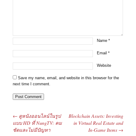
Name
*
Email
*
Website
Save my name, email, and website in this browser for the
next time I comment.
←
ดูหนังออนไลน์ในรูป
Blockchain Assets: Investing
Post navigation
แบบ HD ที่ NungTV: คม
in Virtual Real Estate and
ชัดและไม่มีปัญหา
In-Game Items
→